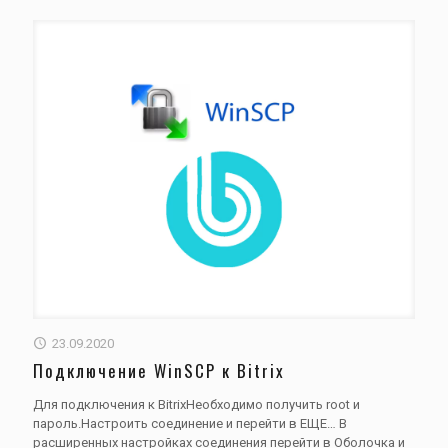
23.09.2020
Подключение WinSCP к Bitrix
Для подключения к BitrixНеобходимо получить root и
пароль.Настроить соединение и перейти в ЕЩЕ… В
расширенных настройках соединения перейти в Оболочка и