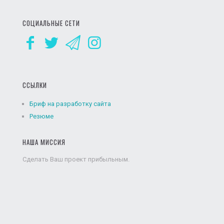
СОЦИАЛЬНЫЕ СЕТИ
ССЫЛКИ
Бриф на разработку сайта
Резюме
НАША МИССИЯ
Сделать Ваш проект прибыльным.