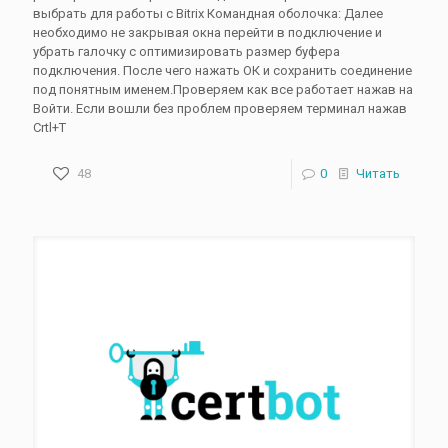
выбрать для работы с Bitrix Командная оболочка: Далее
необходимо не закрывая окна перейти в подключение и
убрать галочку с оптимизировать размер буфера
подключения. После чего нажать ОК и сохранить соединение
под понятным именем.Проверяем как все работает нажав на
Войти. Если вошли без проблем проверяем терминал нажав
Crtl+T
48
0
Читать