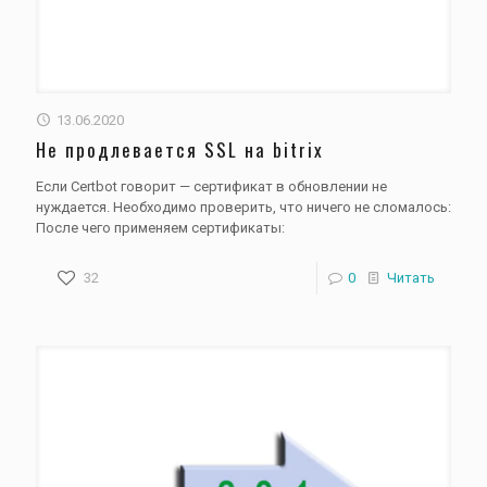
13.06.2020
Не продлевается SSL на bitrix
Если Certbot говорит — сертификат в обновлении не
нуждается. Необходимо проверить, что ничего не сломалось:
После чего применяем сертификаты:
32
0
Читать